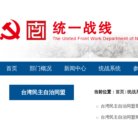
首页
部门概况
新闻中心
统战系统
台湾民主自治同盟
当前位置：
首页
统战
台湾民主自治同盟
台湾民主自治同盟