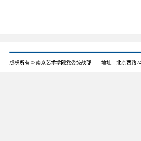
版权所有 © 南京艺术学院党委统战部 地址：北京西路74