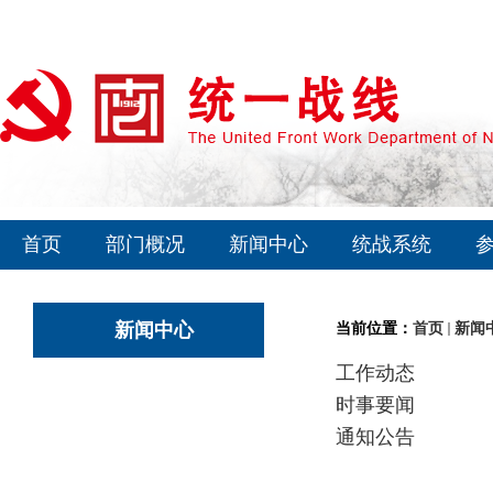
首页
部门概况
新闻中心
统战系统
新闻中心
当前位置：
首页
新闻
工作动态
时事要闻
通知公告