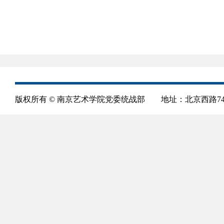
版权所有 © 南京艺术学院党委统战部 地址：北京西路74