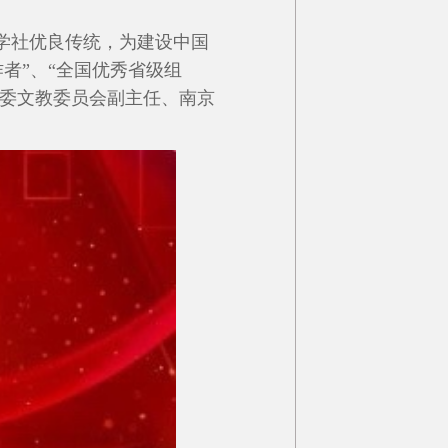
学社优良传统，为建设中国
者”、“全国优秀省级组
省委文教委员会副主任、南京