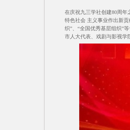
在庆祝九三学社创建80周
特色社会 主义事业作出新贡
织”
、
“全国优秀基层组织”
市人大代表、戏剧与影视学