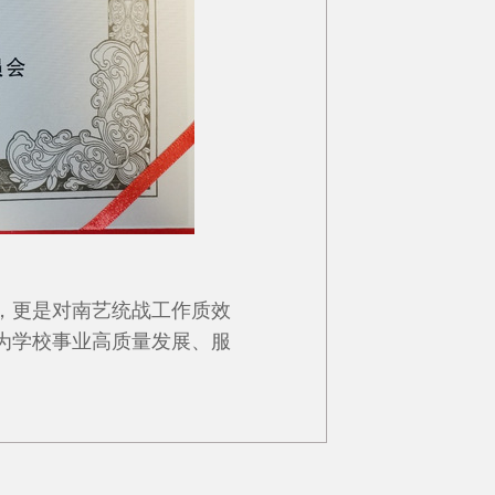
，更是对南艺统战工作质效
为学校事业高质量发展、服