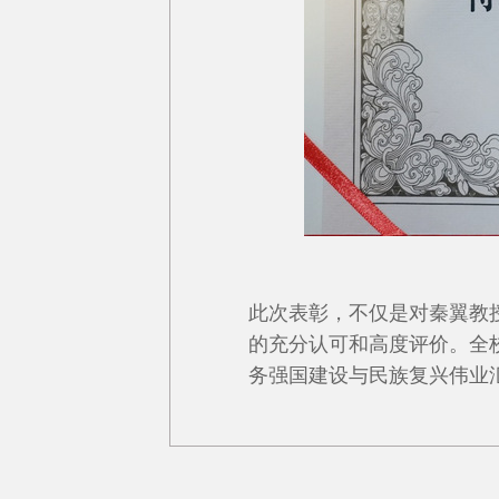
此次表彰，不仅是对秦翼教
的充分认可和高度评价。全
务强国建设与民族复兴伟业