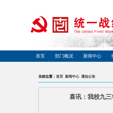
首页
部门概况
新闻中心
当前位置：
首页
新闻中心
通知公告
喜讯：我校九三