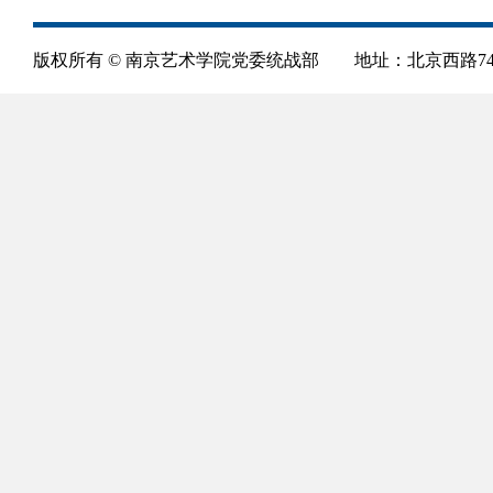
版权所有 © 南京艺术学院党委统战部 地址：北京西路74