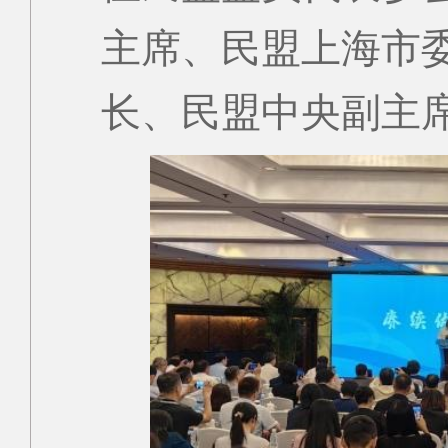
主席、民盟上海市
长、民盟中央副主