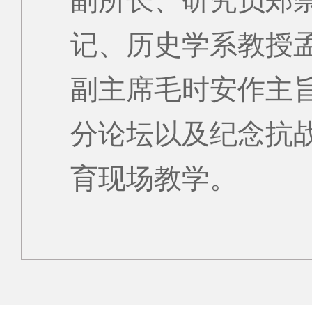
副所长、研究员郑
记、历史学系教授
副主席毛时安作主
分论坛以及纪念抗战
育现场教学。