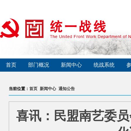
首页
部门概况
新闻中心
统战系统
当前位置：
首页
新闻中心
通知公告
喜讯：民盟南艺委员