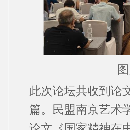
图
此次论坛共收到论文
篇。民盟南京艺术
论文《国家精神在