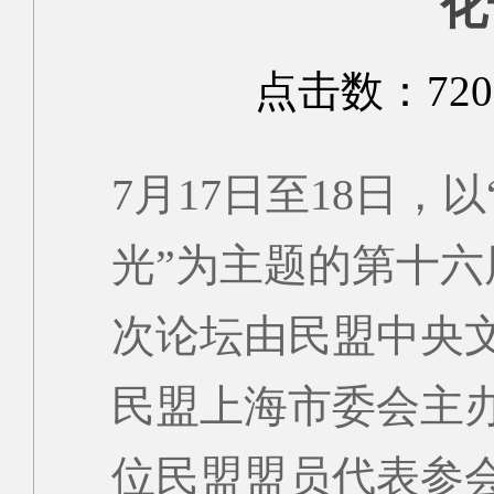
化
点击数：
72
7月17日至18日
光”为主题的第十
次论坛由民盟中央
民盟上海市委会主办
位民盟盟员代表参