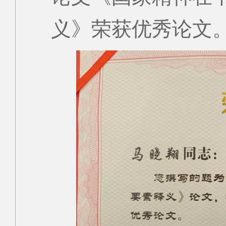
义》荣获优秀论文