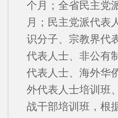
个月；全省民主党
月；民主党派代表
识分子、宗教界代
代表人士、非公有
代表人士、海外华
外代表人士培训班
战干部培训班，根