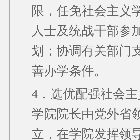
限，任免社会主义
人士及统战干部参
划；协调有关部门
善办学条件。
4．选优配强社会
学院院长由党外省
立，在学院发挥领