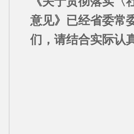
《关于贯彻落实〈
意见》已经省委常
们，请结合实际认