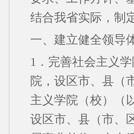
结合我省实际，制
一、建立健全领导
1．完善社会主义
院，设区市、县（
主义学院（校）（
设区市、县（市、