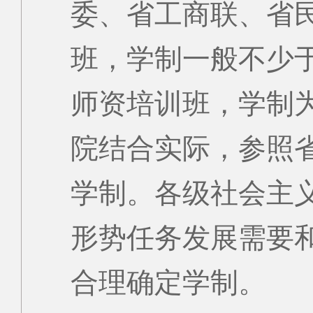
委、省工商联、省
班，学制一般不少
师资培训班，学制为
院结合实际，参照
学制。各级社会主
形势任务发展需要
合理确定学制。