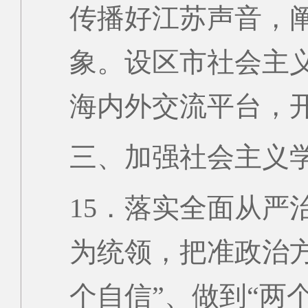
传播好江苏声音，
象。设区市社会主
海内外交流平台，
三、加强社会主义
15．落实全面从严
为统领，把准政治方
个自信”、做到“两