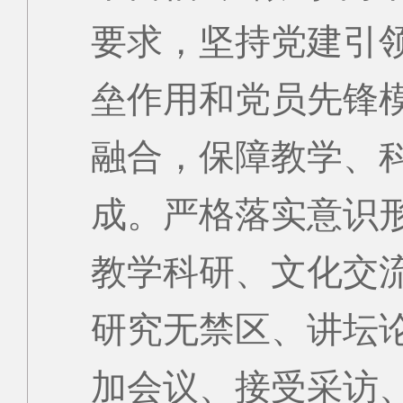
要求，坚持党建引
垒作用和党员先锋
融合，保障教学、
成。严格落实意识
教学科研、文化交
研究无禁区、讲坛
加会议、接受采访