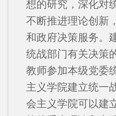
想的研究，深化对
不断推进理论创新
和政府决策服务。
统战部门有关决策
教师参加本级党委
主义学院建立统一
会主义学院可以建