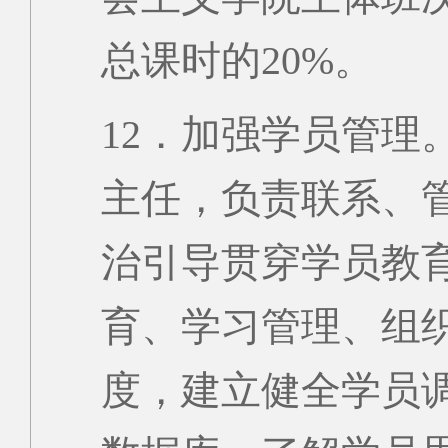
总课时的20%。
12．加强学员管理
主任，负责联系、
治引导贯穿学员教
育、学习管理、组
度，建立健全学员