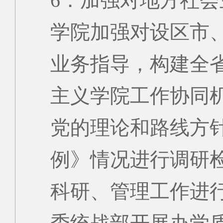
6．加强对地方社
学院加强对设区市
业务指导，构建全
主义学院工作协同
党的理论和路线方
例》情况进行调研
科研、管理工作进