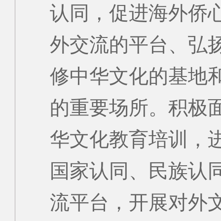
认同，促进海外侨
外交流的平台、弘
修中华文化的基地
的重要场所。积极
华文化教育培训，
国家认同、民族认
流平台，开展对外