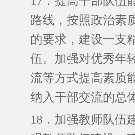
17．提高干部队伍
路线，按照政治素
的要求，建设一支
伍。加强对优秀年
流等方式提高素质
纳入干部交流的总
18．加强教师队伍