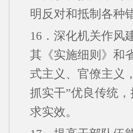
明反对和抵制各种
16．深化机关作风
其《实施细则》和
式主义、官僚主义
抓实干”优良传统
求实效。