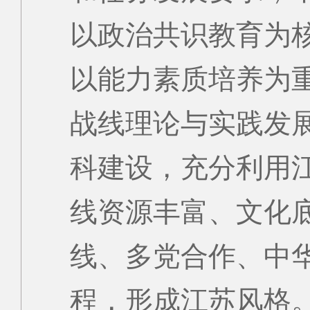
以政治共识教育为
以能力素质培养为
战线理论与实践发
科建设，充分利用
线资源丰富、文化
线、多党合作、中
程，形成江苏风格