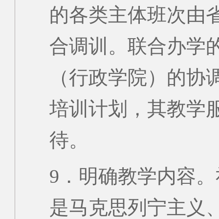
的各类主体班次由
合调训。联合办学
（行政学院）的协
培训计划，其教学
待。
9．明确教学内容
是马克思列宁主义