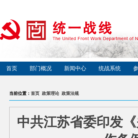
首页
部门概况
新闻中心
统战系统
当前位置：
首页
政策理论
政策法规
中共江苏省委印发《