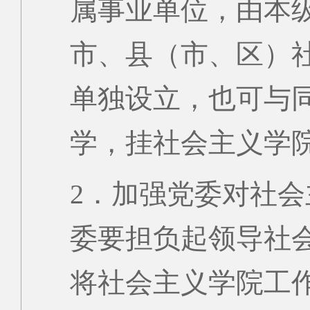
属事业单位，由本
市、县（市、区）
单独设立，也可与
学，挂社会主义学
2．加强党委对社
委要担负起领导社
将社会主义学院工