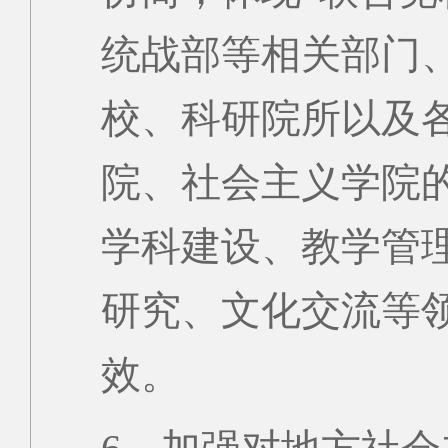
统战部等相关部门
校、科研院所以及
院、社会主义学院
学科建设、教学管
研究、文化交流等
效。