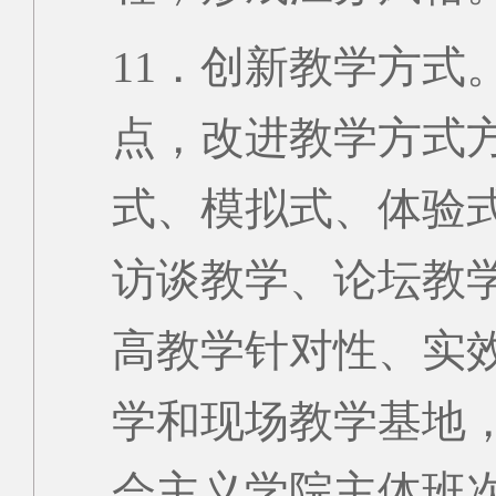
11．创新教学方式
点，改进教学方式
式、模拟式、体验
访谈教学、论坛教
高教学针对性、实
学和现场教学基地
会主义学院主体班