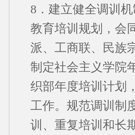
8．建立健全调训
教育培训规划，会
派、工商联、民族
制定社会主义学院
织部年度培训计划
工作。规范调训制
训、重复培训和长