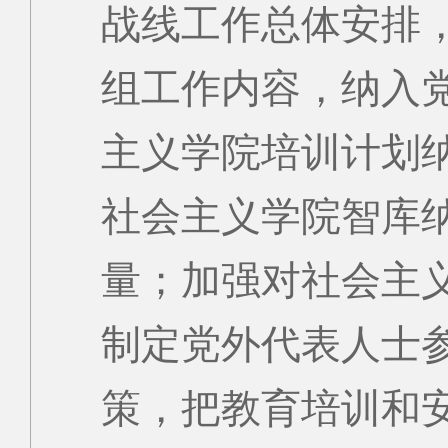
战线工作总体安排
组工作内容，纳入
主义学院培训计划
社会主义学院智库
量；加强对社会主
制定党外代表人士
策，把教育培训和