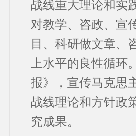
战线重大理论和实
对教学、咨政、宣
目、科研做文章、
上水平的良性循环
报》，宣传马克思
战线理论和方针政
究成果。