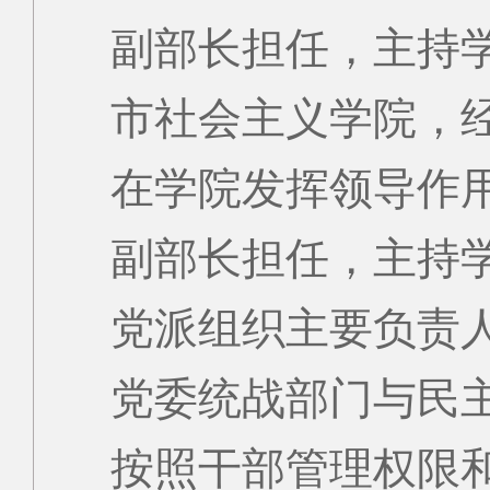
副部长担任，主持
市社会主义学院，
在学院发挥领导作
副部长担任，主持
党派组织主要负责
党委统战部门与民
按照干部管理权限