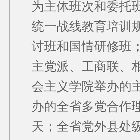
为主体班次和委托
统一战线教育培训
讨班和国情研修班
主党派、工商联、
会主义学院举办的
办的全省多党合作
天；全省党外县处