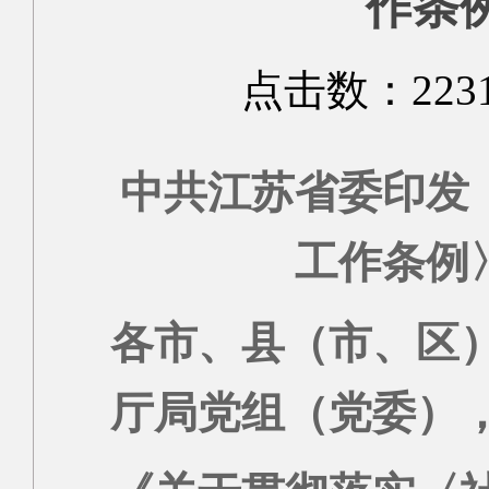
作条
点击数：
223
中共江苏省委印发
工作条例
各市、县（市、区
厅局党组（党委）