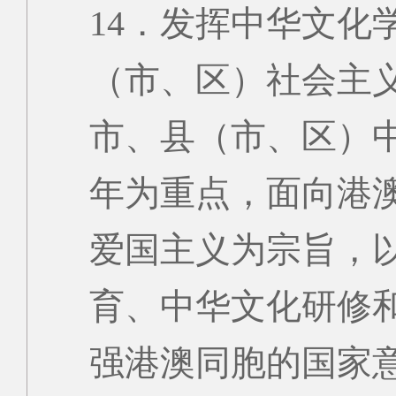
14．发挥中华文化
（市、区）社会主
市、县（市、区）
年为重点，面向港
爱国主义为宗旨，
育、中华文化研修
强港澳同胞的国家