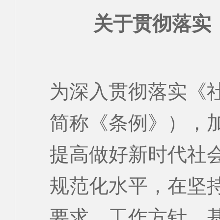
关于贯彻落实《
为深入贯彻落实《
简称《条例》），
提高做好新时代社
规范化水平，在坚
要求、工作方针、