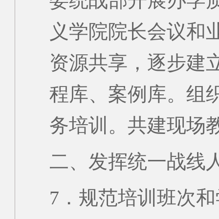
委统战部开展办学
义学院院长会议和
资源共享，逐步建
程库、案例库。组
务培训。共建现场
二、发挥统一战线
7．规范培训班次