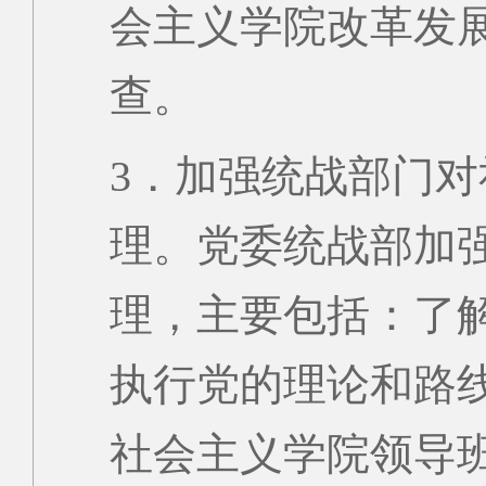
会主义学院改革发
查。
3．加强统战部门
理。党委统战部加
理，主要包括：了
执行党的理论和路
社会主义学院领导