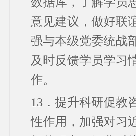
数据库，了解学员
意见建议，做好联
强与本级党委统战
及时反馈学员学习
作。
13．提升科研促教
性作用，加强对习