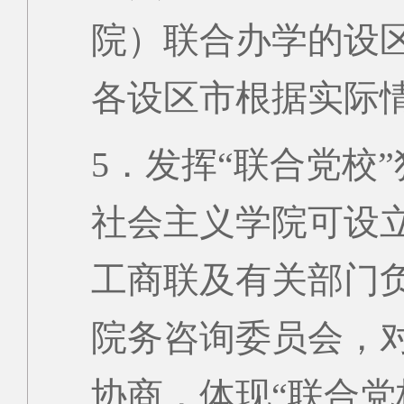
院）联合办学的设
各设区市根据实际
5．发挥“联合党校
社会主义学院可设
工商联及有关部门
院务咨询委员会，
协商，体现“联合党